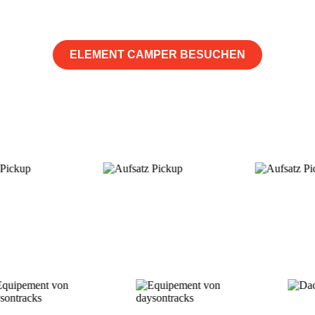
ELEMENT CAMPER BESUCHEN